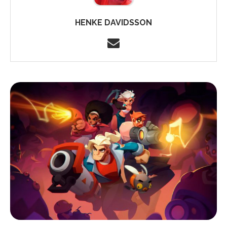
HENKE DAVIDSSON