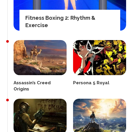
Fitness Boxing 2: Rhythm &
Exercise
Assassin’s Creed
Persona 5 Royal
Origins