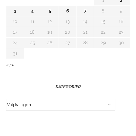
1
2
3
4
5
6
7
8
9
10
11
12
13
14
15
16
17
18
19
20
21
22
23
24
25
26
27
28
29
30
31
« jul
KATEGORIER