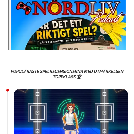
POPULÄRASTE SPELRECENSIONERNA MED UTMÄRKELSEN
TOPPKLASS 🏆