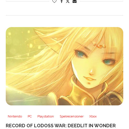
Nintendo
PC
Playstation
Spelrecensioner
Xbox
RECORD OF LODOSS WAR: DEEDLIT IN WONDER