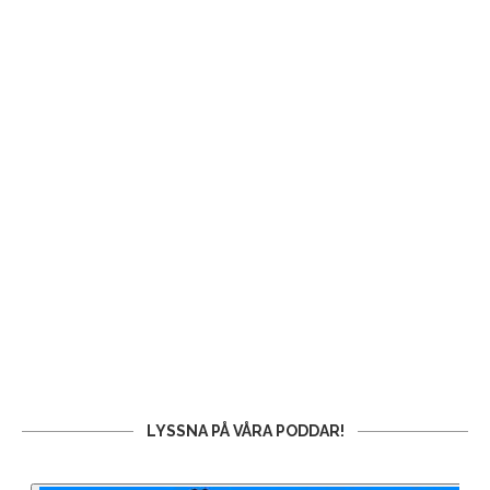
LYSSNA PÅ VÅRA PODDAR!