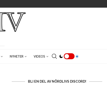
NYHETER
VIDEOS
BLI EN DEL AV NÖRDLIVS DISCORD!