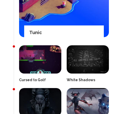
Tunic
Cursed to Golf
White Shadows