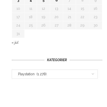
3
4
5
6
7
8
9
10
11
12
13
14
15
16
17
18
19
20
21
22
23
24
25
26
27
28
29
30
31
« jul
KATEGORIER