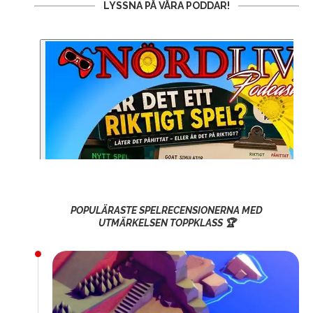
LYSSNA PÅ VÅRA PODDAR!
POPULÄRASTE SPELRECENSIONERNA MED
UTMÄRKELSEN TOPPKLASS 🏆