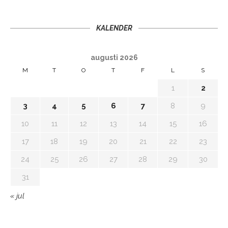
KALENDER
augusti 2026
M
T
O
T
F
L
S
1
2
3
4
5
6
7
8
9
10
11
12
13
14
15
16
17
18
19
20
21
22
23
24
25
26
27
28
29
30
31
« jul