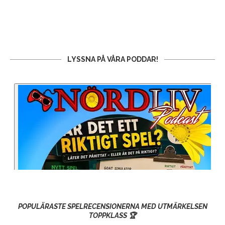
LYSSNA PÅ VÅRA PODDAR!
POPULÄRASTE SPELRECENSIONERNA MED UTMÄRKELSEN
TOPPKLASS 🏆