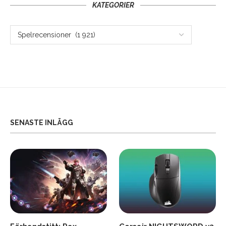
KATEGORIER
SENASTE INLÄGG