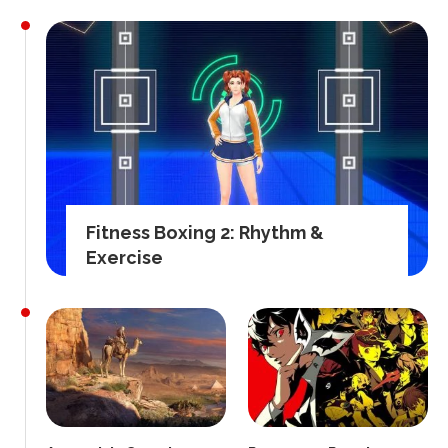
Fitness Boxing 2: Rhythm &
Exercise