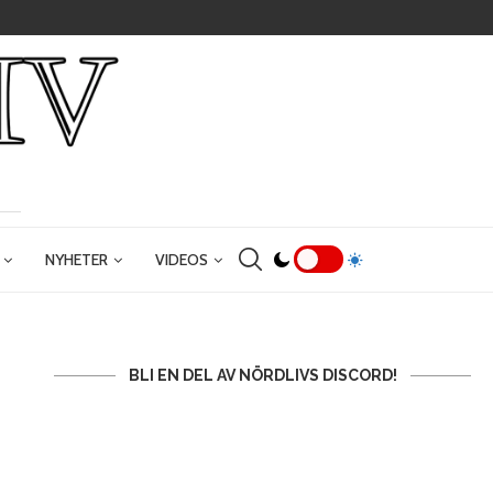
NYHETER
VIDEOS
BLI EN DEL AV NÖRDLIVS DISCORD!