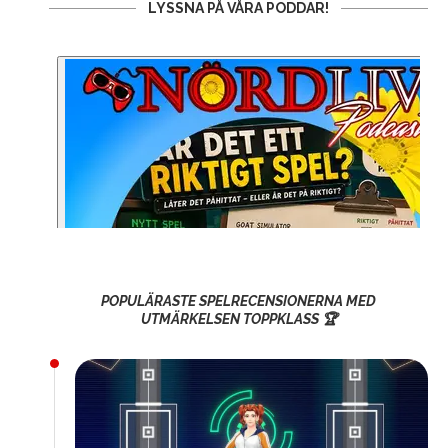
LYSSNA PÅ VÅRA PODDAR!
POPULÄRASTE SPELRECENSIONERNA MED
UTMÄRKELSEN TOPPKLASS 🏆