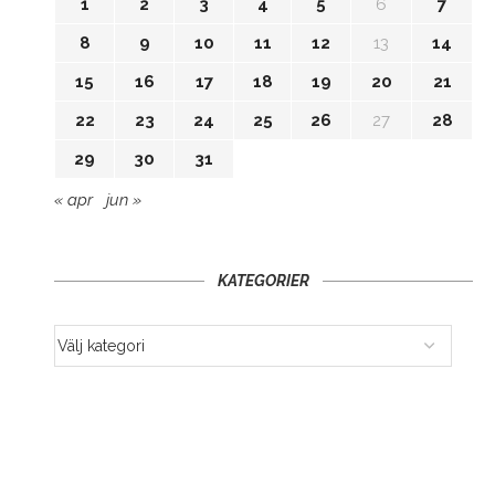
1
2
3
4
5
6
7
8
9
10
11
12
13
14
15
16
17
18
19
20
21
22
23
24
25
26
27
28
29
30
31
« apr
jun »
KATEGORIER