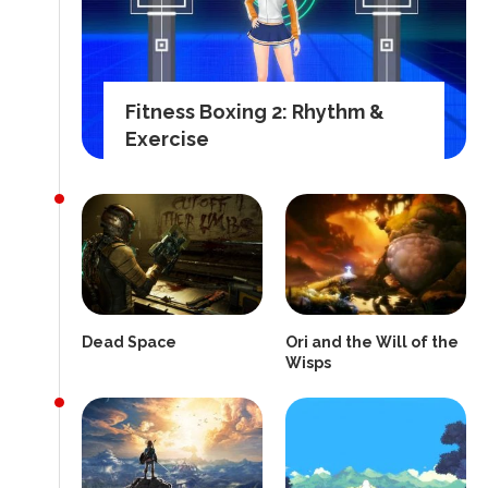
Fitness Boxing 2: Rhythm &
Exercise
Dead Space
Ori and the Will of the
Wisps