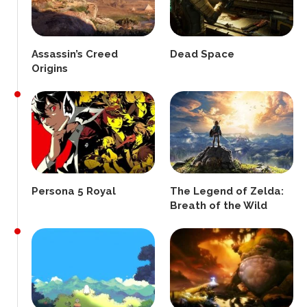
Assassin’s Creed
Dead Space
Origins
Persona 5 Royal
The Legend of Zelda:
Breath of the Wild