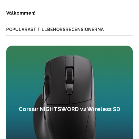
Välkommen!
POPULÄRAST TILLBEHÖRSRECENSIONERNA
Corsair NIGHTSWORD v2 Wireless SD