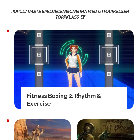
POPULÄRASTE SPELRECENSIONERNA MED UTMÄRKELSEN
TOPPKLASS 🏆
Fitness Boxing 2: Rhythm &
Exercise