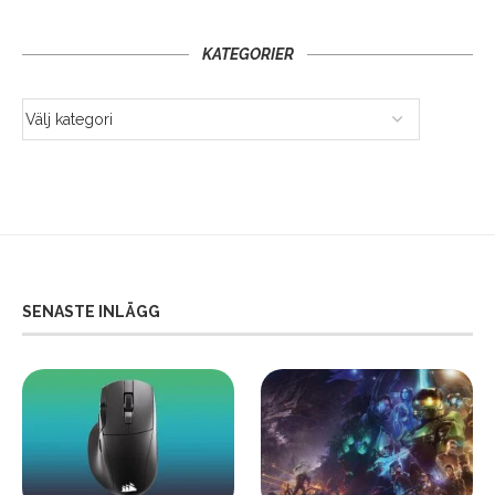
KATEGORIER
SENASTE INLÄGG