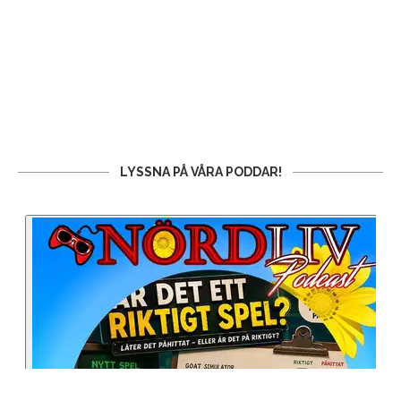
LYSSNA PÅ VÅRA PODDAR!