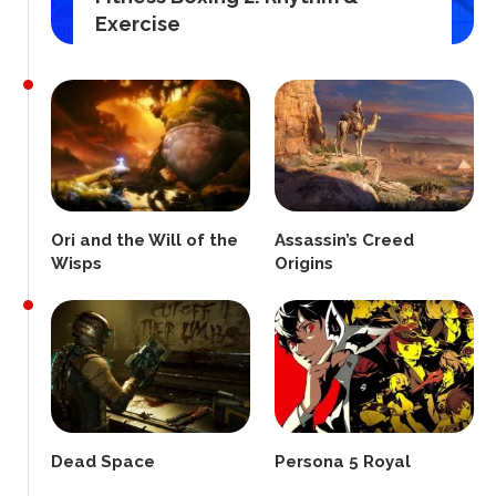
Exercise
Ori and the Will of the
Assassin’s Creed
Wisps
Origins
Dead Space
Persona 5 Royal