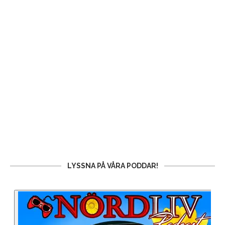
LYSSNA PÅ VÅRA PODDAR!