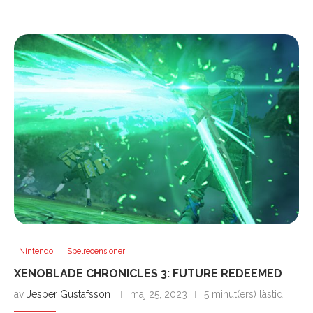
Nintendo
Spelrecensioner
XENOBLADE CHRONICLES 3: FUTURE REDEEMED
av
Jesper Gustafsson
maj 25, 2023
5 minut(ers) lästid