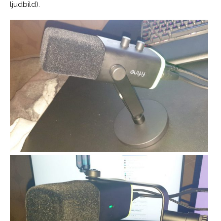
ljudbild).