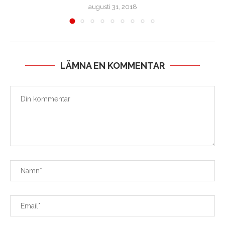
augusti 31, 2018
LÄMNA EN KOMMENTAR