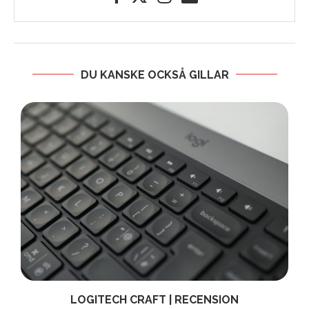
DU KANSKE OCKSÅ GILLAR
|
LOGITECH CRAFT | RECENSION