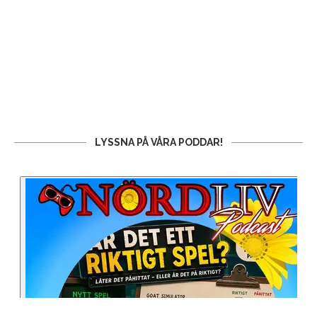
LYSSNA PÅ VÅRA PODDAR!