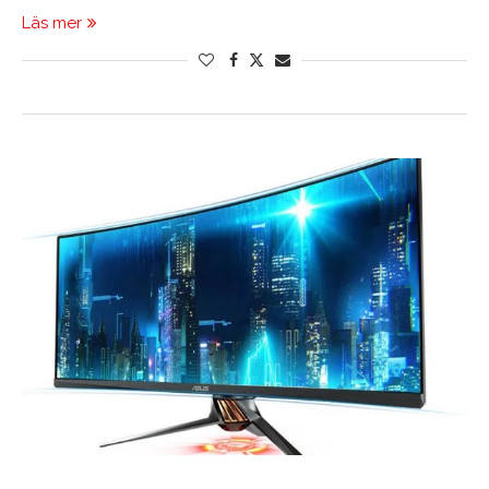
Läs mer