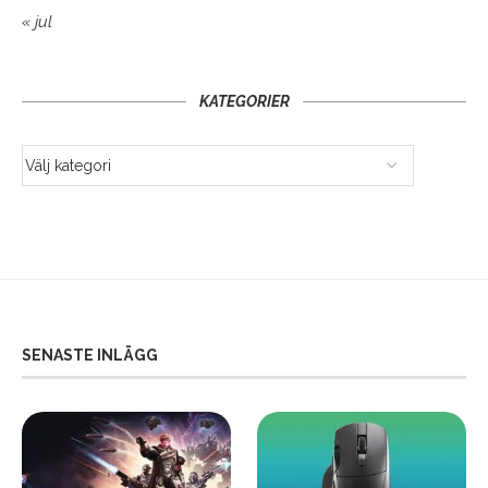
« jul
KATEGORIER
SENASTE INLÄGG