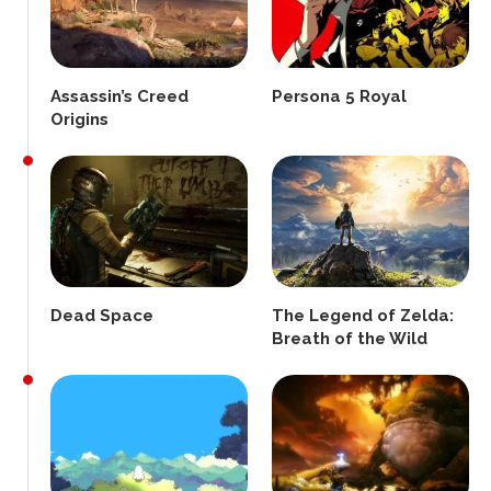
Assassin’s Creed
Persona 5 Royal
Origins
Dead Space
The Legend of Zelda:
Breath of the Wild