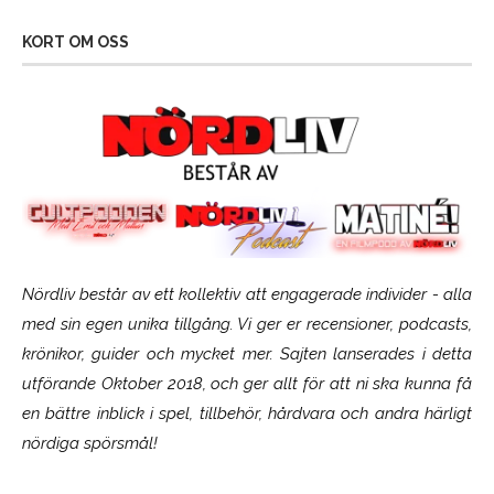
KORT OM OSS
Nördliv består av ett kollektiv att engagerade individer - alla
med sin egen unika tillgång. Vi ger er recensioner, podcasts,
krönikor, guider och mycket mer. Sajten lanserades i detta
utförande Oktober 2018, och ger allt för att ni ska kunna få
en bättre inblick i spel, tillbehör, hårdvara och andra härligt
nördiga spörsmål!