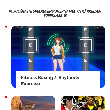
POPULÄRASTE SPELRECENSIONERNA MED UTMÄRKELSEN
TOPPKLASS 🏆
Fitness Boxing 2: Rhythm &
Exercise