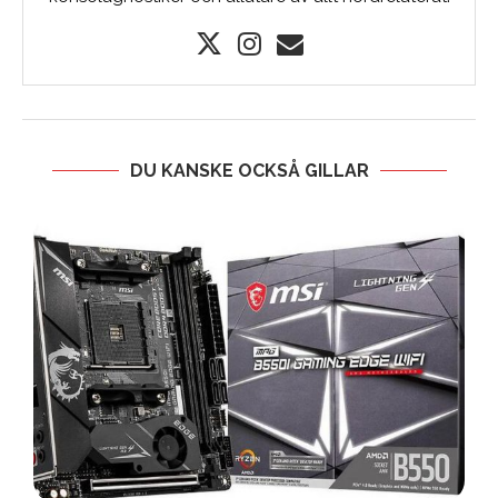
DU KANSKE OCKSÅ GILLAR