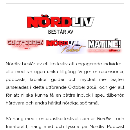
Nördliv består av ett kollektiv att engagerade individer -
alla med sin egen unika tillgång. Vi ger er recensioner,
podcasts, krönikor, guider och mycket mer. Sajten
lanserades i detta utförande Oktober 2018, och ger allt
för att ni ska kunna få en bättre inblick i spel, tillbehör,
hårdvara och andra härligt nördiga spörsmål!
Så häng med i entusiastkollektivet som är
Nördliv
- och
framförallt, häng med och lyssna på Nördliv Podcast