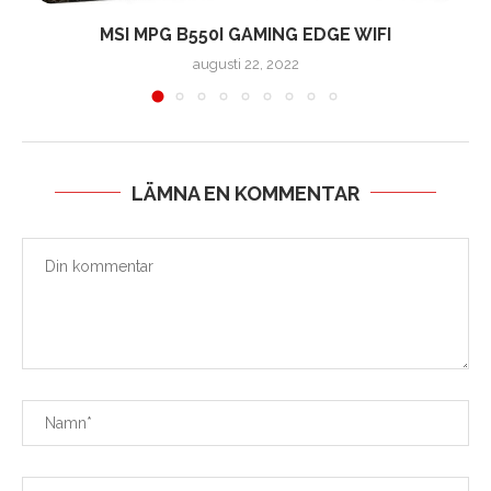
MSI MPG B550I GAMING EDGE WIFI
augusti 22, 2022
LÄMNA EN KOMMENTAR