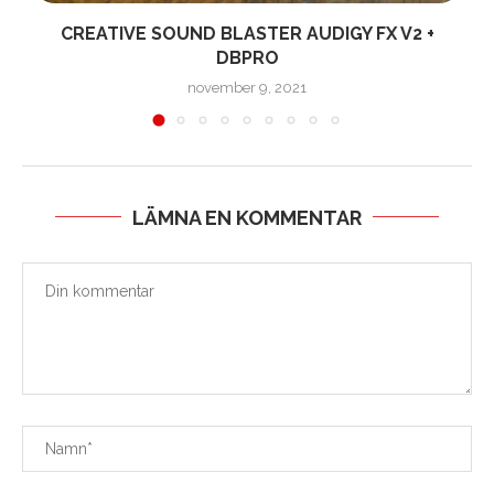
CREATIVE SOUND BLASTER AUDIGY FX V2 +
DBPRO
november 9, 2021
LÄMNA EN KOMMENTAR