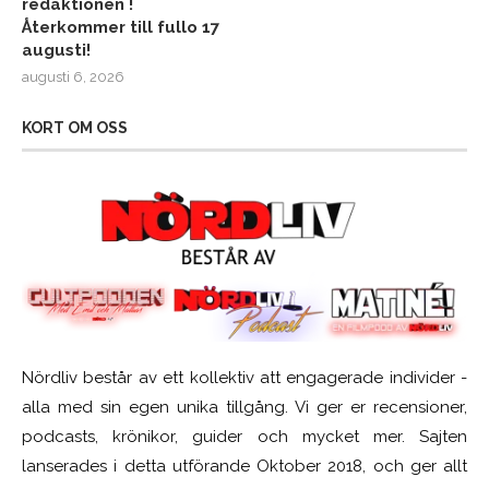
redaktionen !
Återkommer till fullo 17
augusti!
augusti 6, 2026
KORT OM OSS
Nördliv består av ett kollektiv att engagerade individer -
alla med sin egen unika tillgång. Vi ger er recensioner,
podcasts, krönikor, guider och mycket mer. Sajten
lanserades i detta utförande Oktober 2018, och ger allt