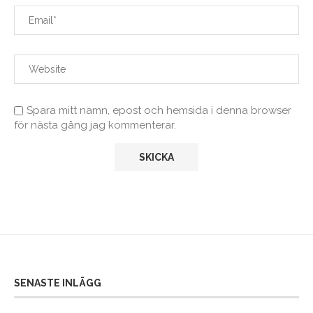
Spara mitt namn, epost och hemsida i denna browser
för nästa gång jag kommenterar.
SENASTE INLÄGG