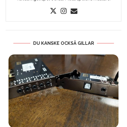
DU KANSKE OCKSÅ GILLAR