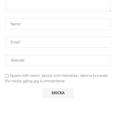
Spara mitt namn, epost och hemsida i denna browser
för nästa gång jag kommenterar.