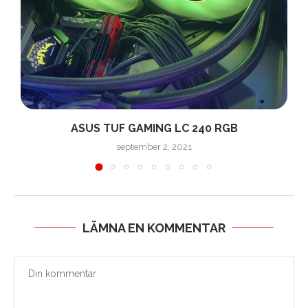
ASUS TUF GAMING LC 240 RGB
september 2, 2021
LÄMNA EN KOMMENTAR