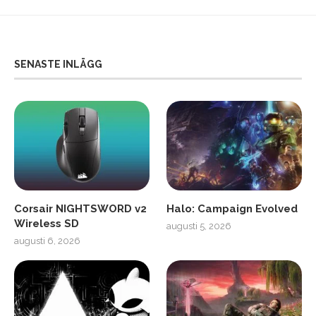
SENASTE INLÄGG
Corsair NIGHTSWORD v2
Halo: Campaign Evolved
Wireless SD
augusti 5, 2026
augusti 6, 2026