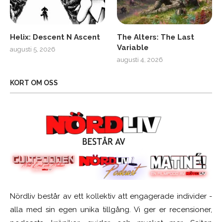
Helix: Descent N Ascent
The Alters: The Last
Variable
augusti 5, 2026
augusti 4, 2026
KORT OM OSS
Nördliv består av ett kollektiv att engagerade individer -
alla med sin egen unika tillgång. Vi ger er recensioner,