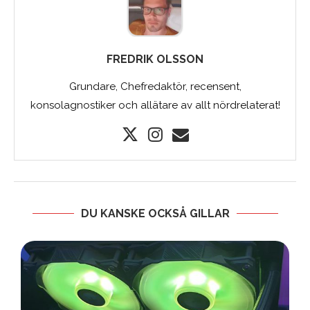
FREDRIK OLSSON
Grundare, Chefredaktör, recensent,
konsolagnostiker och allätare av allt nördrelaterat!
DU KANSKE OCKSÅ GILLAR