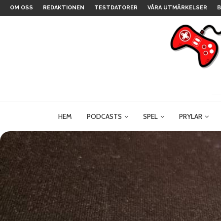
OM OSS
REDAKTIONEN
TESTDATORER
VÅRA UTMÄRKELSER
B
HEM
PODCASTS
SPEL
PRYLAR