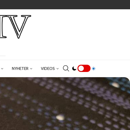
NYHETER
VIDEOS