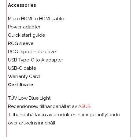
Accessories
Micro HDMI to HDMI cable
Power adapter
Quick start guide
ROG sleeve
ROG tripod hole cover
USB Type-C to A adapter
USB-C cable
Warranty Card
Certificate
TÜV Low Blue Light
Recensionsex tillhandahållet av
ASUS
.
Tillhandahållaren av produkten har inget inflytande
över artikelns innehåll.