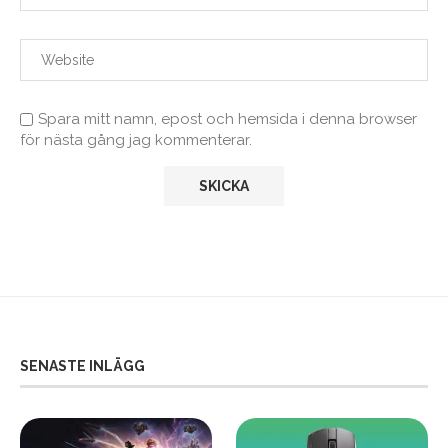
Spara mitt namn, epost och hemsida i denna browser
för nästa gång jag kommenterar.
SENASTE INLÄGG