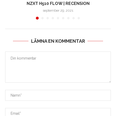
NZXT H510 FLOW | RECENSION
september 29, 2021
LÄMNA EN KOMMENTAR