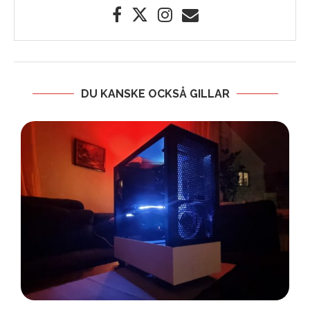
DU KANSKE OCKSÅ GILLAR