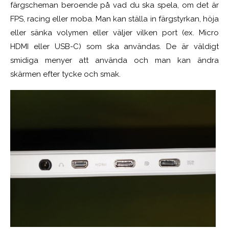
färgscheman beroende på vad du ska spela, om det är
FPS, racing eller moba. Man kan ställa in färgstyrkan, höja
eller sänka volymen eller väljer vilken port (ex. Micro
HDMI eller USB-C) som ska användas. De är väldigt
smidiga menyer att använda och man kan ändra
skärmen efter tycke och smak.