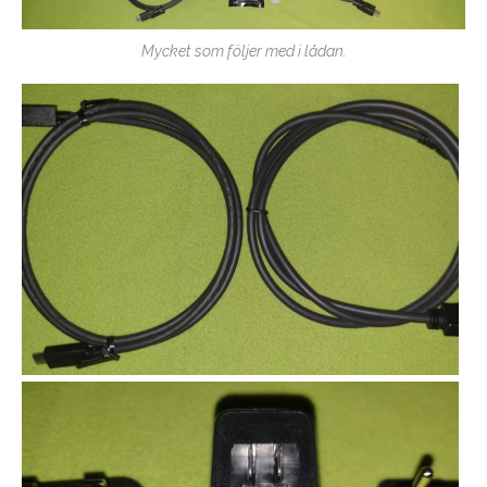
Mycket som följer med i lådan.