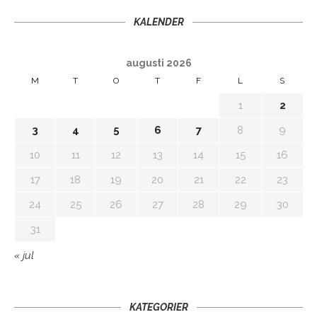
KALENDER
augusti 2026
M
T
O
T
F
L
S
1
2
3
4
5
6
7
8
9
10
11
12
13
14
15
16
17
18
19
20
21
22
23
24
25
26
27
28
29
30
31
« jul
KATEGORIER