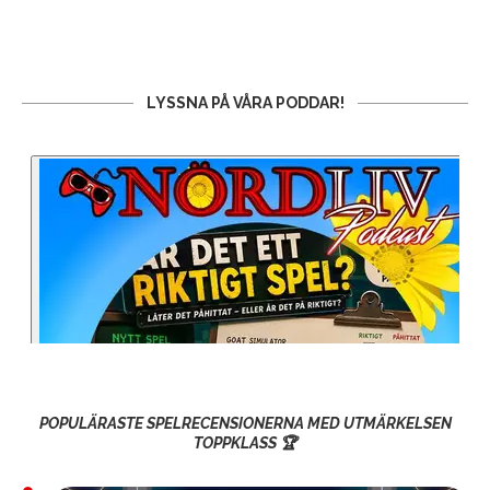
LYSSNA PÅ VÅRA PODDAR!
POPULÄRASTE SPELRECENSIONERNA MED UTMÄRKELSEN
TOPPKLASS 🏆