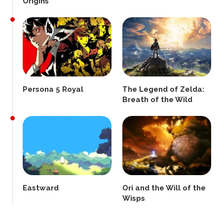
Origins
Persona 5 Royal
The Legend of Zelda:
Breath of the Wild
Eastward
Ori and the Will of the
Wisps