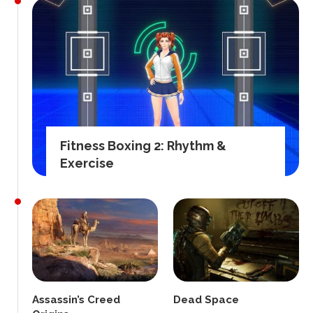
Fitness Boxing 2: Rhythm &
Exercise
Assassin’s Creed
Dead Space