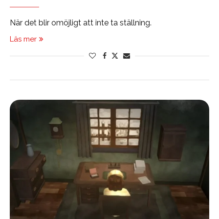
När det blir omöjligt att inte ta ställning.
Läs mer