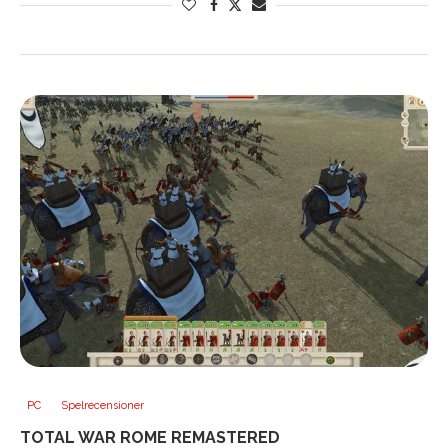
PC
Spelrecensioner
TOTAL WAR ROME REMASTERED