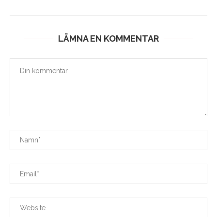
LÄMNA EN KOMMENTAR