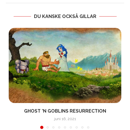
DU KANSKE OCKSÅ GILLAR
GHOST ’N GOBLINS RESURRECTION
juni 16, 2021