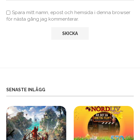
Spara mitt namn, epost och hemsida i denna browser
för nästa gång jag kommenterar.
SENASTE INLÄGG