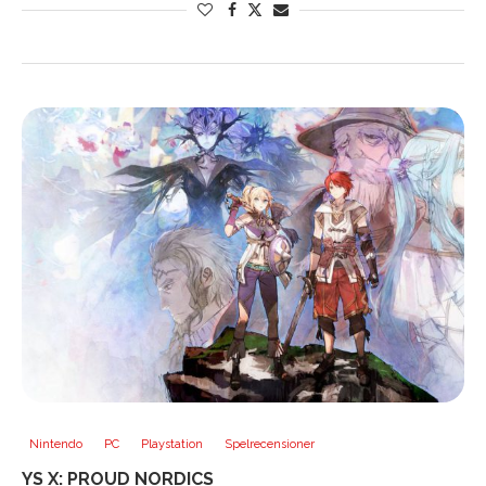
Nintendo
PC
Playstation
Spelrecensioner
YS X: PROUD NORDICS