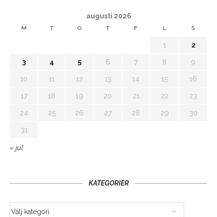
augusti 2026
M
T
O
T
F
L
S
1
2
3
4
5
6
7
8
9
10
11
12
13
14
15
16
17
18
19
20
21
22
23
24
25
26
27
28
29
30
31
« jul
KATEGORIER