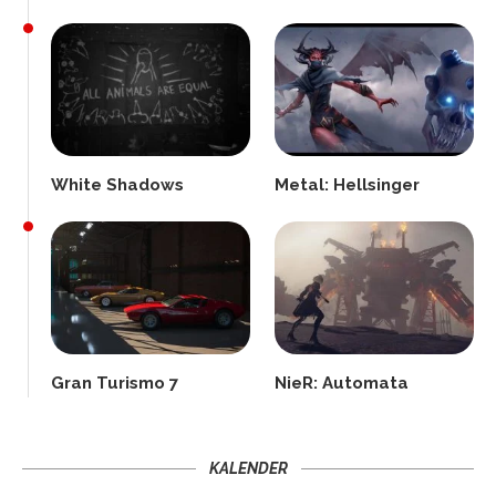
White Shadows
Metal: Hellsinger
Gran Turismo 7
NieR: Automata
KALENDER