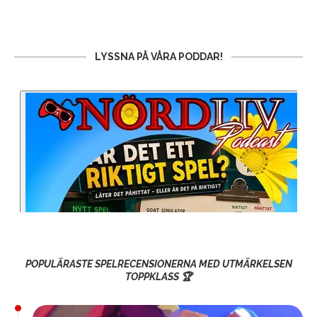
LYSSNA PÅ VÅRA PODDAR!
POPULÄRASTE SPELRECENSIONERNA MED UTMÄRKELSEN
TOPPKLASS 🏆