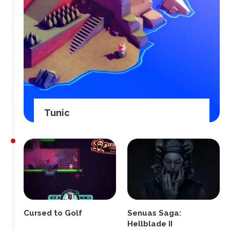
Tunic
Cursed to Golf
Senuas Saga:
Hellblade II