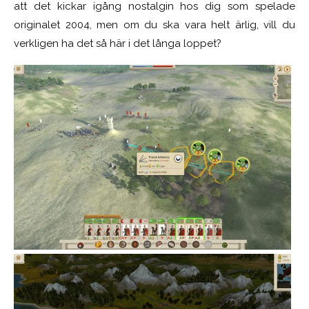
att det kickar igång nostalgin hos dig som spelade
originalet 2004, men om du ska vara helt ärlig, vill du
verkligen ha det så här i det långa loppet?