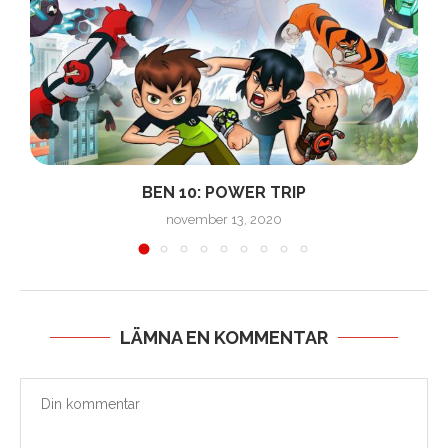
BEN 10: POWER TRIP
november 13, 2020
LÄMNA EN KOMMENTAR