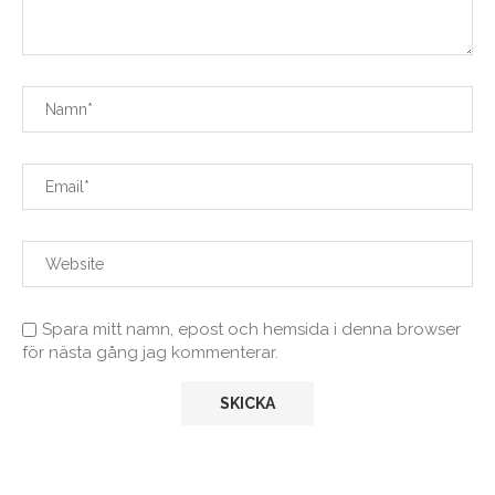
Spara mitt namn, epost och hemsida i denna browser
för nästa gång jag kommenterar.