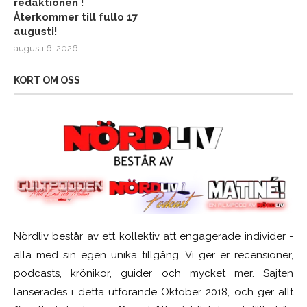
redaktionen !
Återkommer till fullo 17
augusti!
augusti 6, 2026
KORT OM OSS
Nördliv består av ett kollektiv att engagerade individer -
alla med sin egen unika tillgång. Vi ger er recensioner,
podcasts, krönikor, guider och mycket mer. Sajten
lanserades i detta utförande Oktober 2018, och ger allt