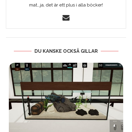
mat….ja, det är ett plus i alla böcker!
DU KANSKE OCKSÅ GILLAR