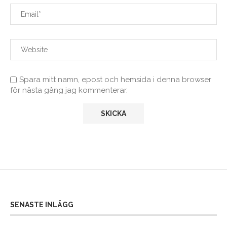
Spara mitt namn, epost och hemsida i denna browser
för nästa gång jag kommenterar.
SENASTE INLÄGG