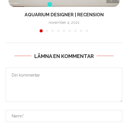
AQUARIUM DESIGNER | RECENSION
november 4, 2021
LÄMNA EN KOMMENTAR