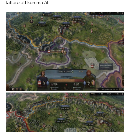
lättare att komma åt.