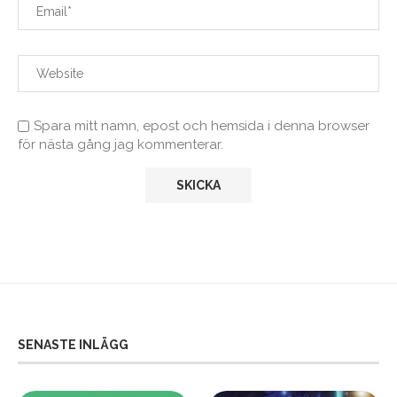
Spara mitt namn, epost och hemsida i denna browser
för nästa gång jag kommenterar.
SENASTE INLÄGG