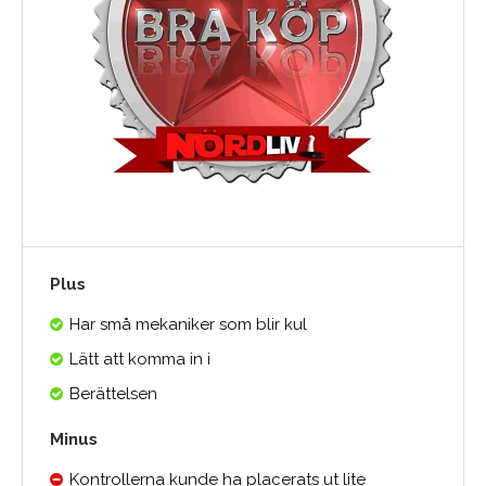
Plus
Har små mekaniker som blir kul
Lätt att komma in i
Berättelsen
Minus
Kontrollerna kunde ha placerats ut lite