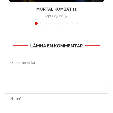
MORTAL KOMBAT 11
april 29, 2019
LÄMNA EN KOMMENTAR