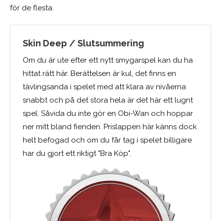
för de flesta.
Skin Deep / Slutsummering
Om du är ute efter ett nytt smygarspel kan du ha
hittat rätt här. Berättelsen är kul, det finns en
tävlingsanda i spelet med att klara av nivåerna
snabbt och på det stora hela är det här ett lugnt
spel. Såvida du inte gör en Obi-Wan och hoppar
ner mitt bland fienden. Prislappen här känns dock
helt befogad och om du får tag i spelet billigare
har du gjort ett riktigt "Bra Köp".