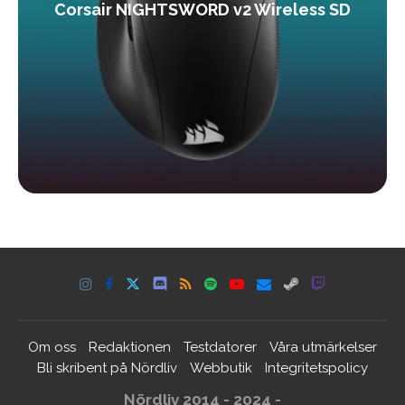
Corsair NIGHTSWORD v2 Wireless SD
Om oss
Redaktionen
Testdatorer
Våra utmärkelser
Bli skribent på Nördliv
Webbutik
Integritetspolicy
Nördliv 2014 - 2024 -