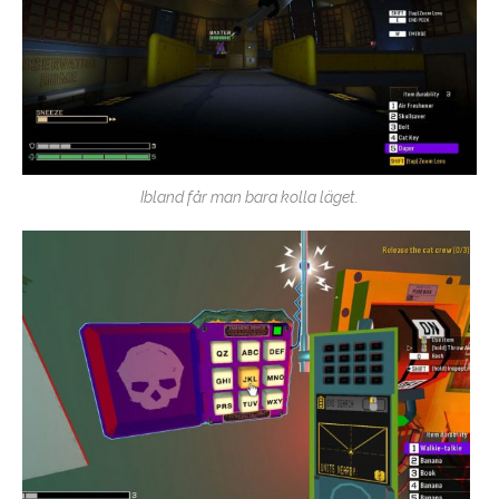
Ibland får man bara kolla läget.