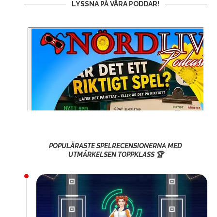
LYSSNA PÅ VÅRA PODDAR!
POPULÄRASTE SPELRECENSIONERNA MED
UTMÄRKELSEN TOPPKLASS 🏆