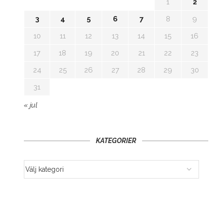
1
2
3
4
5
6
7
8
9
10
11
12
13
14
15
16
17
18
19
20
21
22
23
24
25
26
27
28
29
30
31
« jul
KATEGORIER