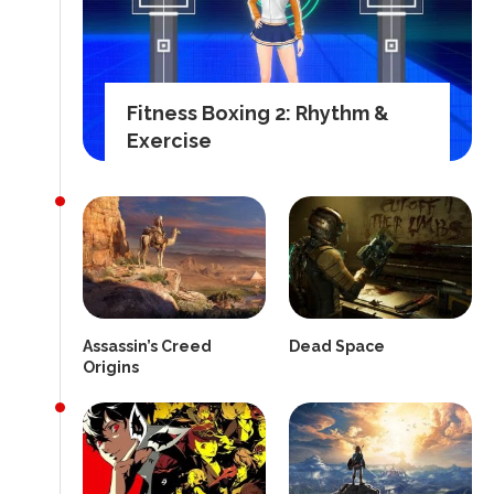
Fitness Boxing 2: Rhythm &
Exercise
Assassin’s Creed
Dead Space
Origins