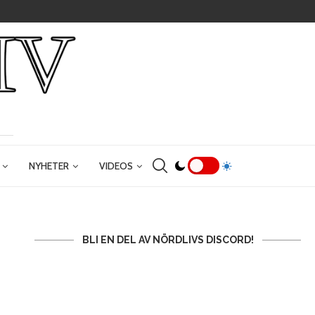
NYHETER
VIDEOS
BLI EN DEL AV NÖRDLIVS DISCORD!