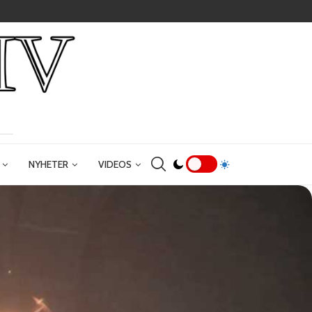
NYHETER
VIDEOS