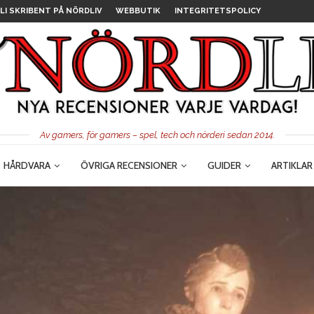
LI SKRIBENT PÅ NÖRDLIV
WEBBUTIK
INTEGRITETSPOLICY
Av gamers, för gamers – spel, tech och nörderi sedan 2014.
HÅRDVARA
ÖVRIGA RECENSIONER
GUIDER
ARTIKLAR