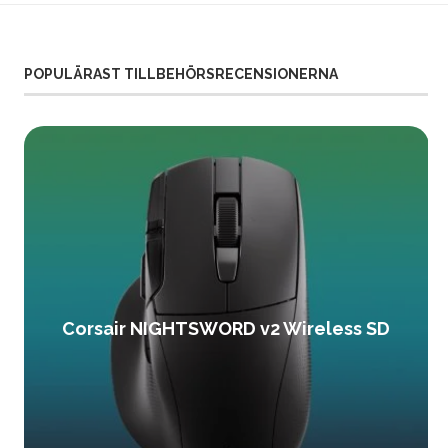
POPULÄRAST TILLBEHÖRSRECENSIONERNA
Corsair NIGHTSWORD v2 Wireless SD