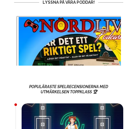
LYSSNA PÅ VÅRA PODDAR!
POPULÄRASTE SPELRECENSIONERNA MED
UTMÄRKELSEN TOPPKLASS 🏆