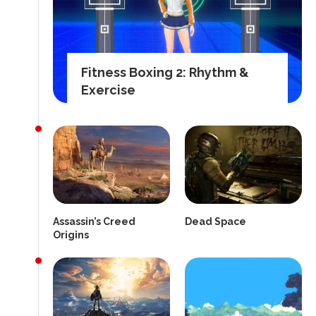
Fitness Boxing 2: Rhythm &
Exercise
Assassin’s Creed
Dead Space
Origins