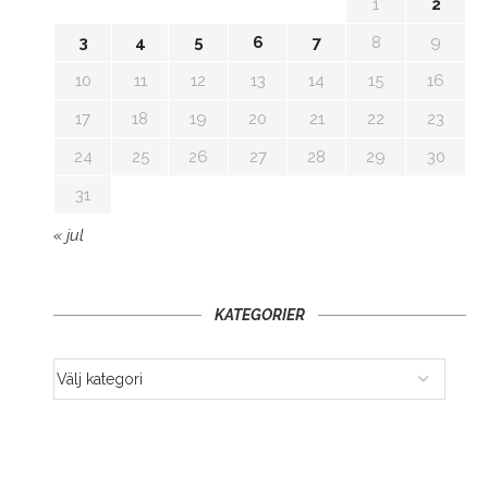
1
2
3
4
5
6
7
8
9
10
11
12
13
14
15
16
17
18
19
20
21
22
23
24
25
26
27
28
29
30
31
« jul
KATEGORIER