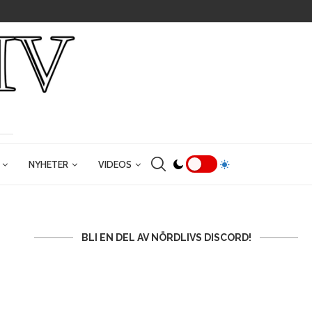
NYHETER
VIDEOS
BLI EN DEL AV NÖRDLIVS DISCORD!