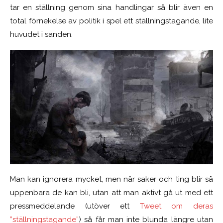
tar en ställning genom sina handlingar så blir även en
total förnekelse av politik i spel ett ställningstagande, lite
huvudet i sanden.
Man kan ignorera mycket, men när saker och ting blir så
uppenbara de kan bli, utan att man aktivt gå ut med ett
pressmeddelande (utöver ett
Tweet om deras
”ställningstagande”
) så får man inte blunda längre utan