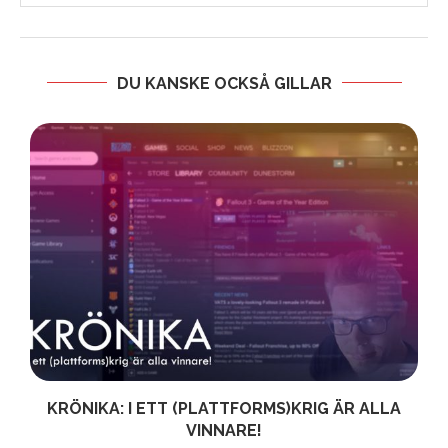
DU KANSKE OCKSÅ GILLAR
KRÖNIKA: I ETT (PLATTFORMS)KRIG ÄR ALLA
VINNARE!