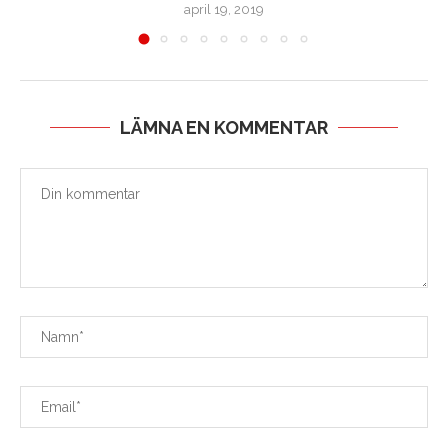
april 19, 2019
LÄMNA EN KOMMENTAR