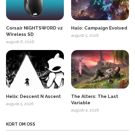
Corsair NIGHTSWORD v2
Halo: Campaign Evolved
Wireless SD
augusti 5, 2026
augusti 6, 2026
Helix: Descent N Ascent
The Alters: The Last
Variable
augusti 5, 2026
augusti 4, 2026
KORT OM OSS