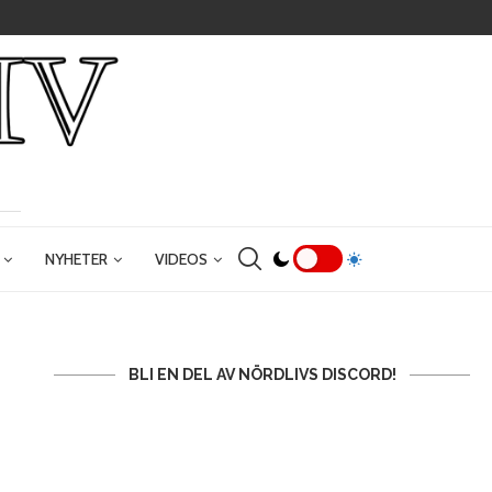
NYHETER
VIDEOS
BLI EN DEL AV NÖRDLIVS DISCORD!