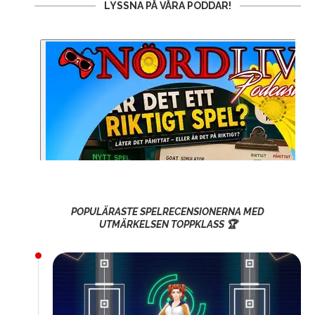
LYSSNA PÅ VÅRA PODDAR!
POPULÄRASTE SPELRECENSIONERNA MED
UTMÄRKELSEN TOPPKLASS 🏆