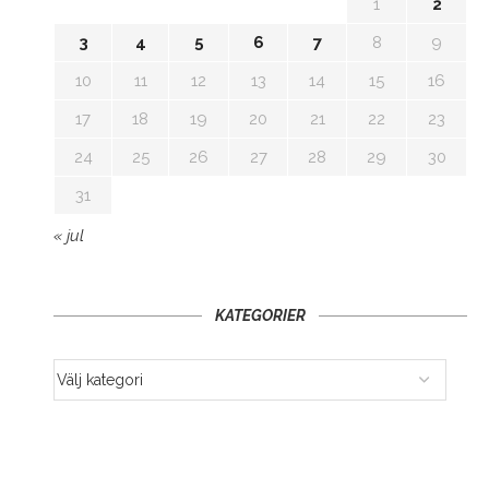
1
2
3
4
5
6
7
8
9
10
11
12
13
14
15
16
17
18
19
20
21
22
23
24
25
26
27
28
29
30
31
« jul
KATEGORIER