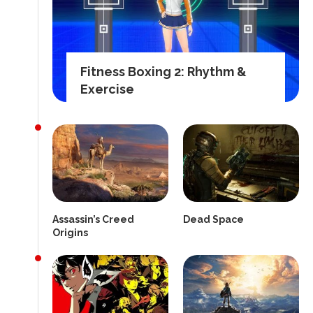
Fitness Boxing 2: Rhythm &
Exercise
Assassin’s Creed
Dead Space
Origins