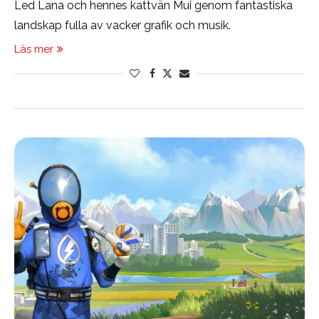
Led Lana och hennes kattvän Mui genom fantastiska
landskap fulla av vacker grafik och musik.
Läs mer