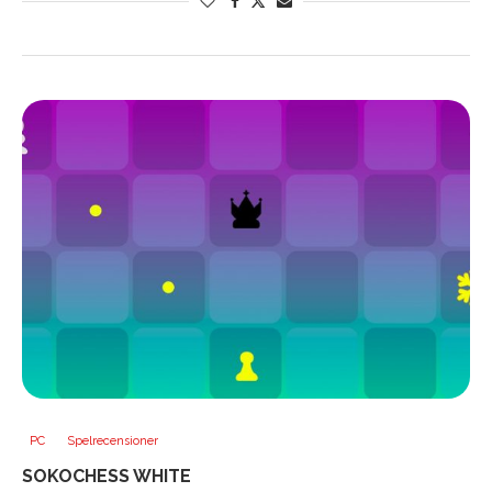
PC
Spelrecensioner
SOKOCHESS WHITE