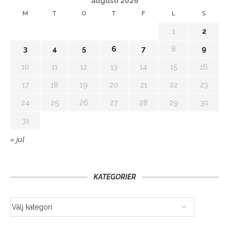
augusti 2026
M
T
O
T
F
L
S
1
2
3
4
5
6
7
8
9
10
11
12
13
14
15
16
17
18
19
20
21
22
23
24
25
26
27
28
29
30
31
« jul
KATEGORIER