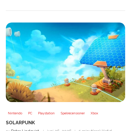
Nintendo
PC
Playstation
Spelrecensioner
Xbox
SOLARPUNK