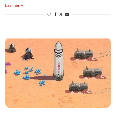
Läs mer