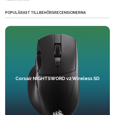
POPULÄRAST TILLBEHÖRSRECENSIONERNA
Corsair NIGHTSWORD v2 Wireless SD