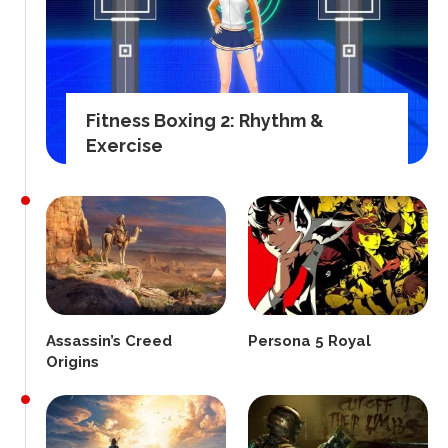
Fitness Boxing 2: Rhythm &
Exercise
Assassin’s Creed
Persona 5 Royal
Origins