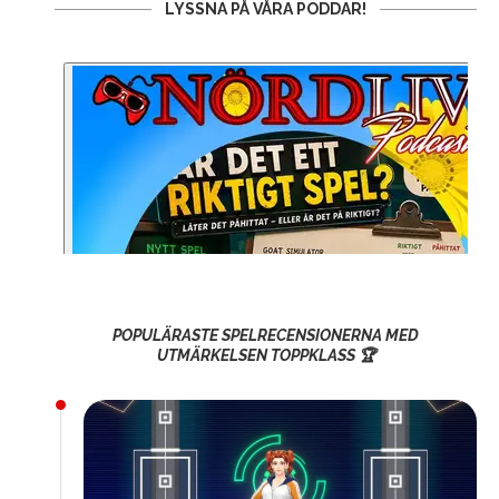
LYSSNA PÅ VÅRA PODDAR!
POPULÄRASTE SPELRECENSIONERNA MED
UTMÄRKELSEN TOPPKLASS 🏆