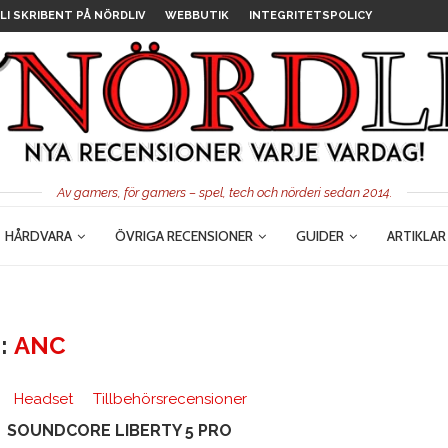
LI SKRIBENT PÅ NÖRDLIV
WEBBUTIK
INTEGRITETSPOLICY
Av gamers, för gamers – spel, tech och nörderi sedan 2014.
HÅRDVARA
ÖVRIGA RECENSIONER
GUIDER
ARTIKLAR
:
ANC
Headset
Tillbehörsrecensioner
SOUNDCORE LIBERTY 5 PRO