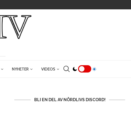
NYHETER
VIDEOS
BLI EN DEL AV NÖRDLIVS DISCORD!