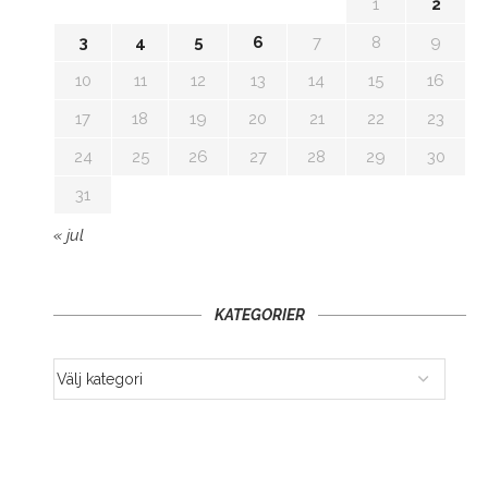
1
2
3
4
5
6
7
8
9
10
11
12
13
14
15
16
17
18
19
20
21
22
23
24
25
26
27
28
29
30
31
« jul
KATEGORIER