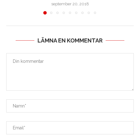
september 20, 2018
LÄMNA EN KOMMENTAR