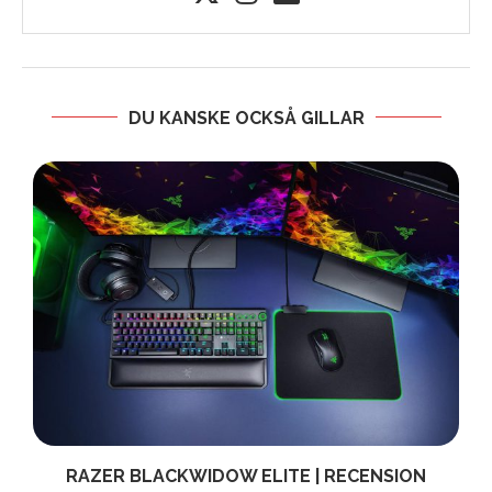
DU KANSKE OCKSÅ GILLAR
RAZER BLACKWIDOW ELITE | RECENSION