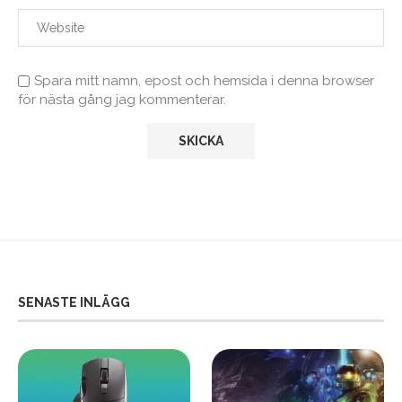
Spara mitt namn, epost och hemsida i denna browser
för nästa gång jag kommenterar.
SENASTE INLÄGG