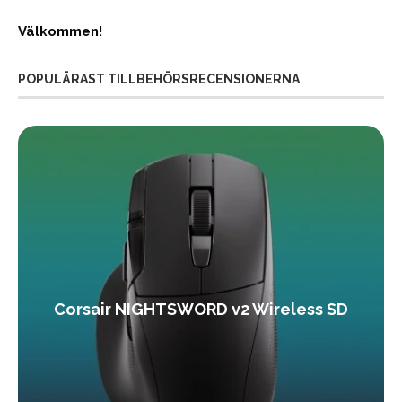
Välkommen!
POPULÄRAST TILLBEHÖRSRECENSIONERNA
Corsair NIGHTSWORD v2 Wireless SD