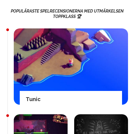
POPULÄRASTE SPELRECENSIONERNA MED UTMÄRKELSEN
TOPPKLASS 🏆
Tunic