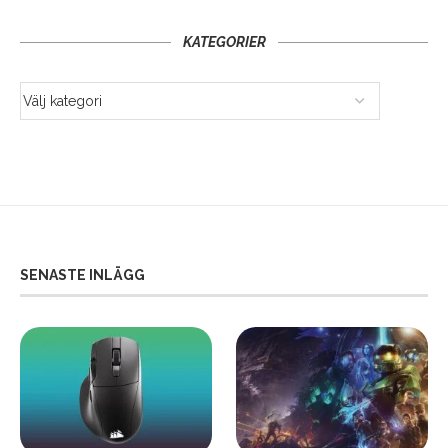
KATEGORIER
SENASTE INLÄGG