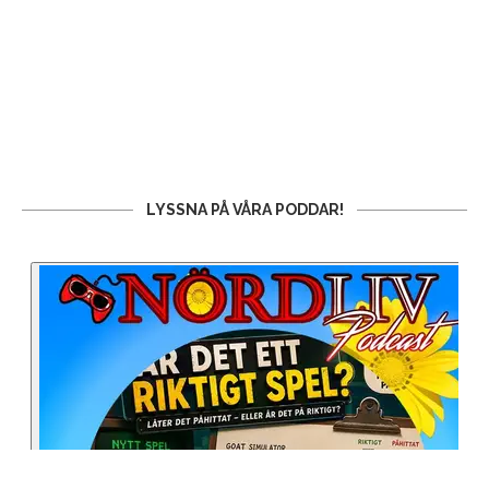
LYSSNA PÅ VÅRA PODDAR!