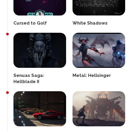
Cursed to Golf
White Shadows
Senuas Saga:
Metal: Hellsinger
Hellblade II