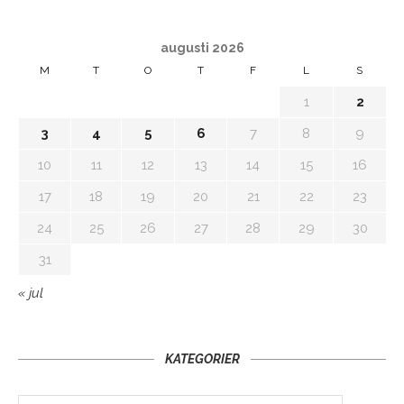
augusti 2026
M
T
O
T
F
L
S
1
2
3
4
5
6
7
8
9
10
11
12
13
14
15
16
17
18
19
20
21
22
23
24
25
26
27
28
29
30
31
« jul
KATEGORIER