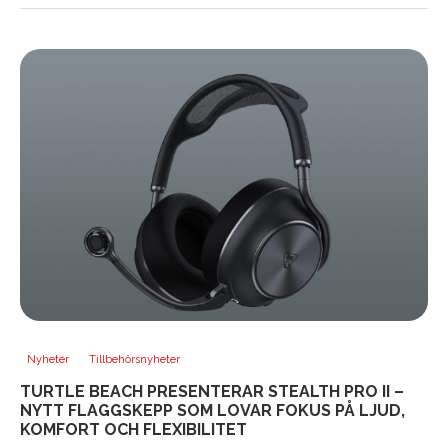
Nyheter
Tillbehörsnyheter
TURTLE BEACH PRESENTERAR STEALTH PRO II –
NYTT FLAGGSKEPP SOM LOVAR FOKUS PÅ LJUD,
KOMFORT OCH FLEXIBILITET