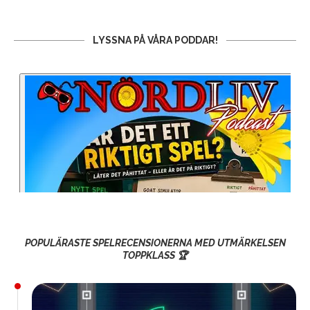
LYSSNA PÅ VÅRA PODDAR!
POPULÄRASTE SPELRECENSIONERNA MED UTMÄRKELSEN
TOPPKLASS 🏆