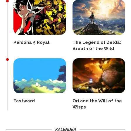
Persona 5 Royal
The Legend of Zelda:
Breath of the Wild
Eastward
Ori and the Will of the
Wisps
KALENDER