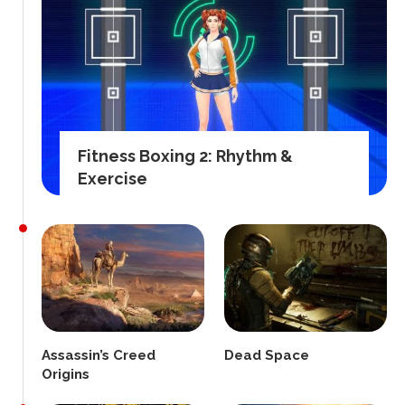
Fitness Boxing 2: Rhythm &
Exercise
Assassin’s Creed
Dead Space
Origins