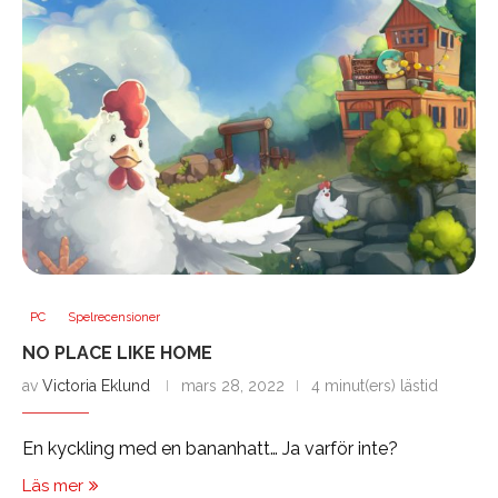
PC
Spelrecensioner
NO PLACE LIKE HOME
av
Victoria Eklund
mars 28, 2022
4 minut(ers) lästid
En kyckling med en bananhatt… Ja varför inte?
Läs mer