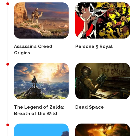
Assassin’s Creed
Persona 5 Royal
Origins
The Legend of Zelda:
Dead Space
Breath of the Wild