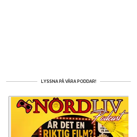
LYSSNA PÅ VÅRA PODDAR!