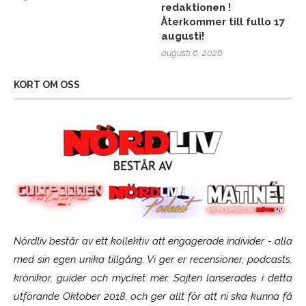
redaktionen !
Återkommer till fullo 17
augusti!
augusti 6, 2026
KORT OM OSS
Nördliv består av ett kollektiv att engagerade individer - alla
med sin egen unika tillgång. Vi ger er recensioner, podcasts,
krönikor, guider och mycket mer. Sajten lanserades i detta
utförande Oktober 2018, och ger allt för att ni ska kunna få