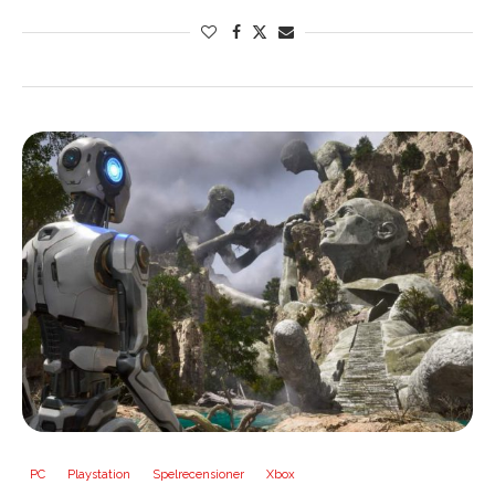
PC
Playstation
Spelrecensioner
Xbox