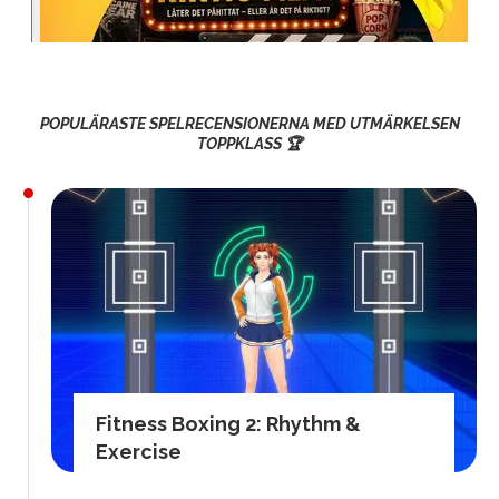
POPULÄRASTE SPELRECENSIONERNA MED UTMÄRKELSEN
TOPPKLASS 🏆
Fitness Boxing 2: Rhythm &
Exercise