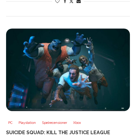
PC
Playstation
Spelrecensioner
Xbox
SUICIDE SQUAD: KILL THE JUSTICE LEAGUE