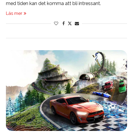
med tiden kan det komma att bli intressant.
Läs mer