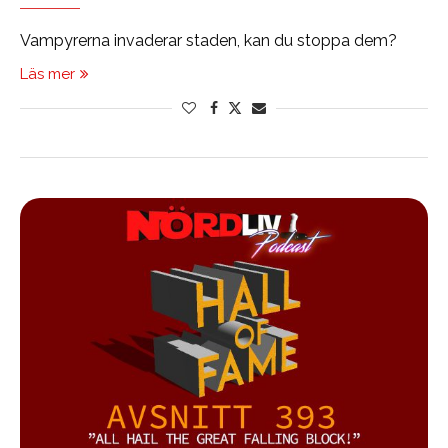
Vampyrerna invaderar staden, kan du stoppa dem?
Läs mer