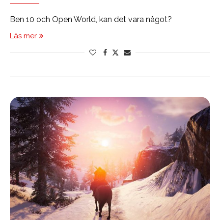
Ben 10 och Open World, kan det vara något?
Läs mer