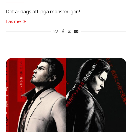
Det är dags att jaga monster igen!
Läs mer