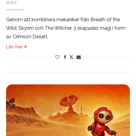
lästid
Genom att kombinera mekaniker från Breath of the
Wild, Skyrim och The Witcher 3 skapades magi i form
av Crimson Desert.
Läs mer