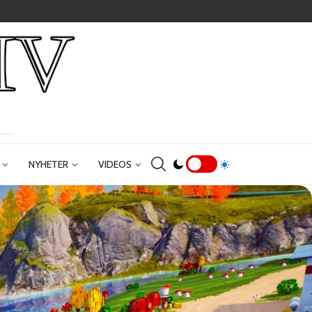
NYHETER
VIDEOS