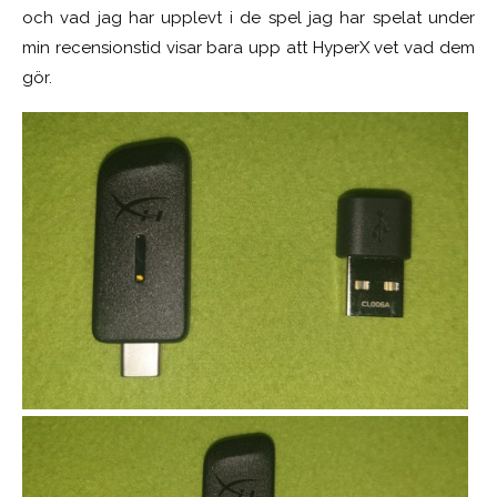
och vad jag har upplevt i de spel jag har spelat under
min recensionstid visar bara upp att HyperX vet vad dem
gör.