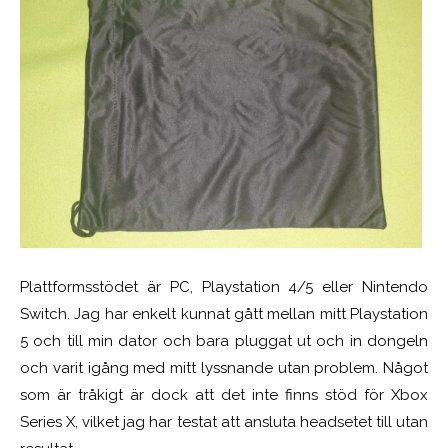
Plattformsstödet är PC, Playstation 4/5 eller Nintendo
Switch. Jag har enkelt kunnat gått mellan mitt Playstation
5 och till min dator och bara pluggat ut och in dongeln
och varit igång med mitt lyssnande utan problem. Något
som är tråkigt är dock att det inte finns stöd för Xbox
Series X, vilket jag har testat att ansluta headsetet till utan