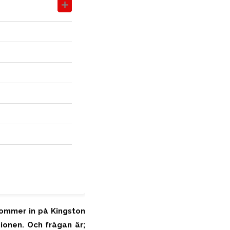
kommer in på Kingston
ionen. Och frågan är;