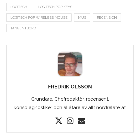
LOGITECH
LOGITECH POP KEYS
LOGITECH POP WIRELESS MOUSE
MUS
RECENSION
TANGENTBORD
FREDRIK OLSSON
Grundare, Chefredaktör, recensent,
konsolagnostiker och allätare av allt nördrelaterat!