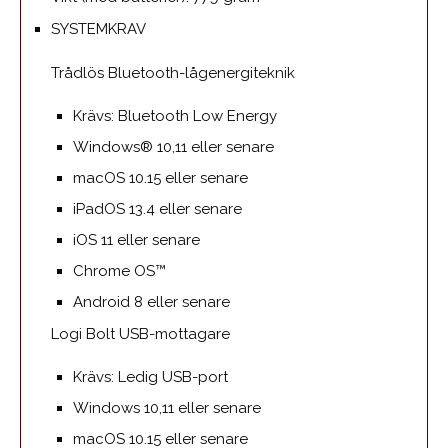
SYSTEMKRAV
Trådlös Bluetooth-lågenergiteknik
Krävs: Bluetooth Low Energy
Windows® 10,11 eller senare
macOS 10.15 eller senare
iPadOS 13.4 eller senare
iOS 11 eller senare
Chrome OS™
Android 8 eller senare
Logi Bolt USB-mottagare
Krävs: Ledig USB-port
Windows 10,11 eller senare
macOS 10.15 eller senare