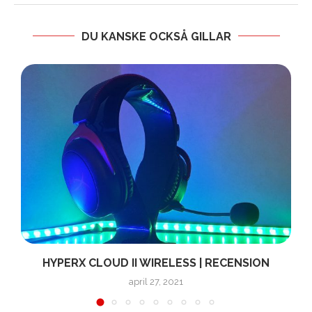
DU KANSKE OCKSÅ GILLAR
HYPERX CLOUD II WIRELESS | RECENSION
april 27, 2021