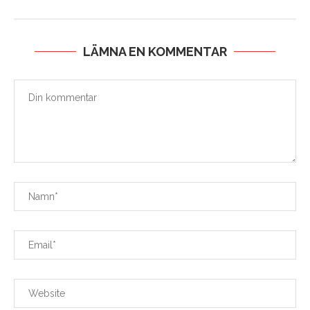
LÄMNA EN KOMMENTAR