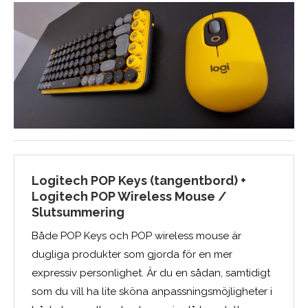
Logitech POP Keys (tangentbord) +
Logitech POP Wireless Mouse /
Slutsummering
Både POP Keys och POP wireless mouse är
dugliga produkter som gjorda för en mer
expressiv personlighet. Är du en sådan, samtidigt
som du vill ha lite sköna anpassningsmöjligheter i