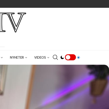
NYHETER
VIDEOS