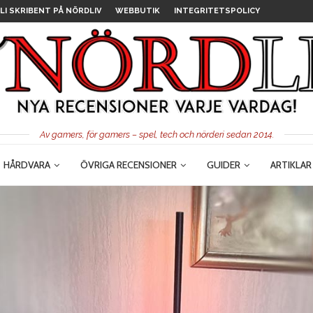
LI SKRIBENT PÅ NÖRDLIV
WEBBUTIK
INTEGRITETSPOLICY
Av gamers, för gamers – spel, tech och nörderi sedan 2014.
HÅRDVARA
ÖVRIGA RECENSIONER
GUIDER
ARTIKLAR