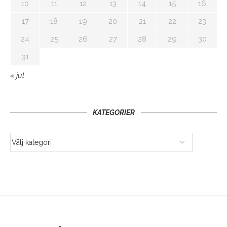
10
11
12
13
14
15
16
17
18
19
20
21
22
23
24
25
26
27
28
29
30
31
« jul
KATEGORIER