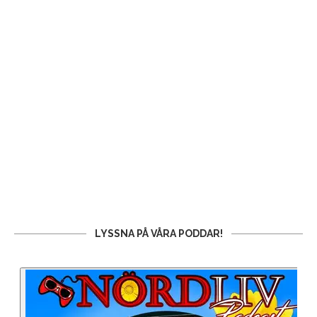
LYSSNA PÅ VÅRA PODDAR!