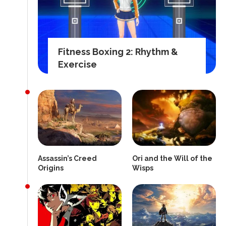
Fitness Boxing 2: Rhythm &
Exercise
Assassin’s Creed
Ori and the Will of the
Origins
Wisps