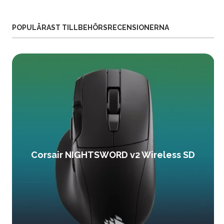
POPULÄRAST TILLBEHÖRSRECENSIONERNA
Corsair NIGHTSWORD v2 Wireless SD