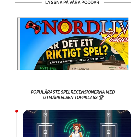
LYSSNA PÅ VÅRA PODDAR!
POPULÄRASTE SPELRECENSIONERNA MED
UTMÄRKELSEN TOPPKLASS 🏆