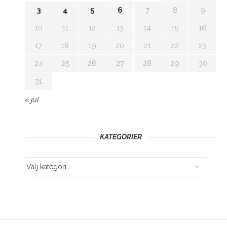
3
4
5
6
7
8
9
10
11
12
13
14
15
16
17
18
19
20
21
22
23
24
25
26
27
28
29
30
31
« jul
KATEGORIER