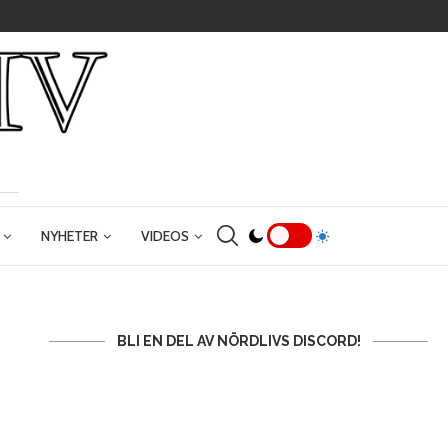
NYHETER
VIDEOS
BLI EN DEL AV NÖRDLIVS DISCORD!