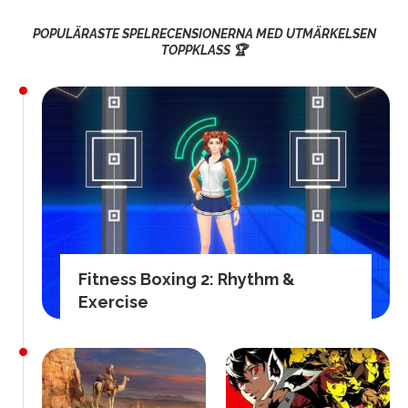
POPULÄRASTE SPELRECENSIONERNA MED UTMÄRKELSEN
TOPPKLASS 🏆
Fitness Boxing 2: Rhythm &
Exercise