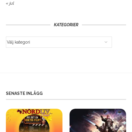
« jul
KATEGORIER
SENASTE INLÄGG