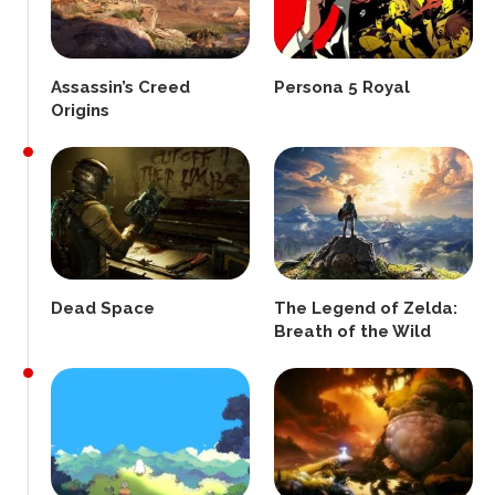
Assassin’s Creed
Persona 5 Royal
Origins
Dead Space
The Legend of Zelda:
Breath of the Wild