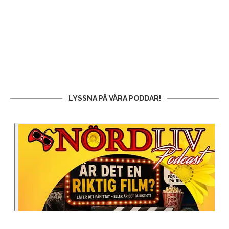
LYSSNA PÅ VÅRA PODDAR!