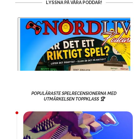
LYSSNA PÅ VÅRA PODDAR!
POPULÄRASTE SPELRECENSIONERNA MED
UTMÄRKELSEN TOPPKLASS 🏆