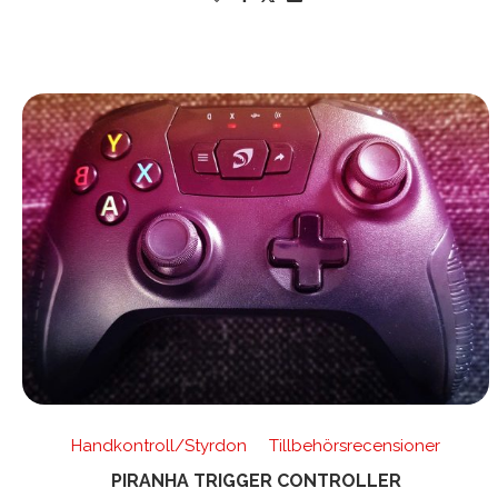
Handkontroll/Styrdon
Tillbehörsrecensioner
PIRANHA TRIGGER CONTROLLER