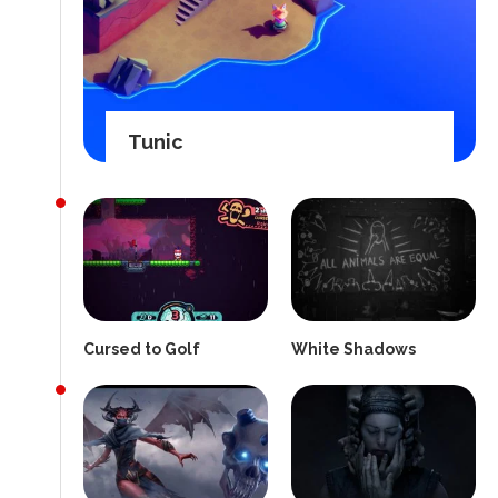
Tunic
Cursed to Golf
White Shadows