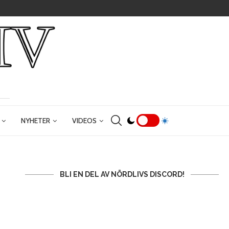
NYHETER
VIDEOS
BLI EN DEL AV NÖRDLIVS DISCORD!