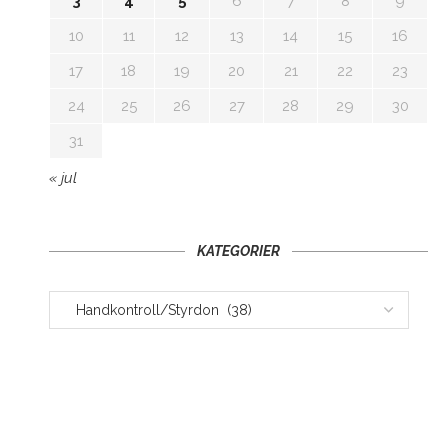
3
4
5
6
7
8
9
10
11
12
13
14
15
16
17
18
19
20
21
22
23
24
25
26
27
28
29
30
31
« jul
KATEGORIER