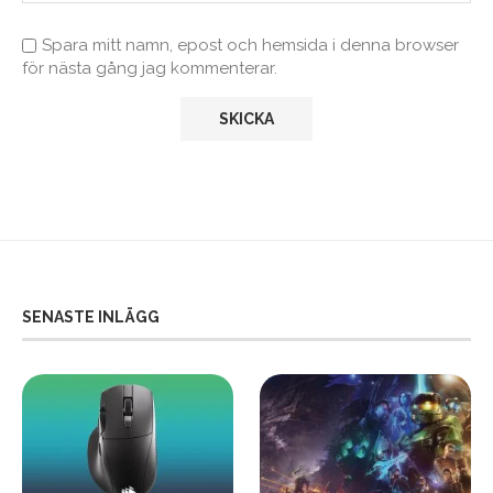
Spara mitt namn, epost och hemsida i denna browser
för nästa gång jag kommenterar.
SENASTE INLÄGG