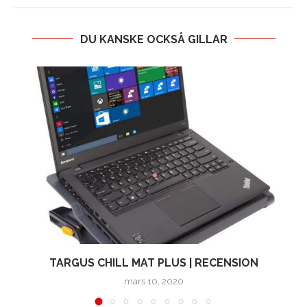
DU KANSKE OCKSÅ GILLAR
TARGUS CHILL MAT PLUS | RECENSION
mars 10, 2020