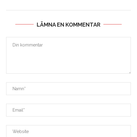
LÄMNA EN KOMMENTAR