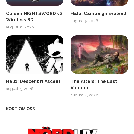
Corsair NIGHTSWORD v2
Halo: Campaign Evolved
Wireless SD
augusti 5, 2026
augusti 6, 2026
Helix: Descent N Ascent
The Alters: The Last
Variable
augusti 5, 2026
augusti 4, 2026
KORT OM OSS