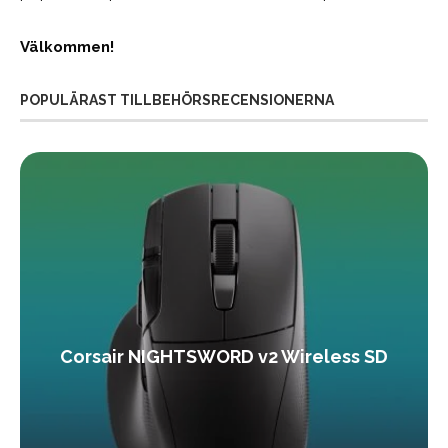
Välkommen!
POPULÄRAST TILLBEHÖRSRECENSIONERNA
Corsair NIGHTSWORD v2 Wireless SD