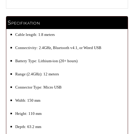
Specifikation
Cable length: 1.8 meters
Connectivity: 2.4GHz, Bluetooth v4.1, or Wired USB
Battery Type: Lithium-ion (20+ hours)
Range (2.4GHz): 12 meters
Connector Type: Micro USB
Width: 150 mm
Height: 110 mm
Depth: 63.2 mm