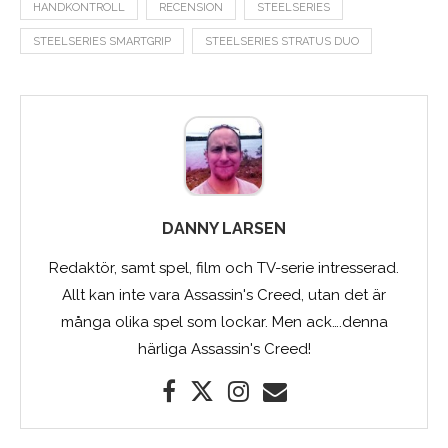
HANDKONTROLL
RECENSION
STEELSERIES
STEELSERIES SMARTGRIP
STEELSERIES STRATUS DUO
DANNY LARSEN
Redaktör, samt spel, film och TV-serie intresserad.
Allt kan inte vara Assassin's Creed, utan det är
många olika spel som lockar. Men ack….denna
härliga Assassin's Creed!