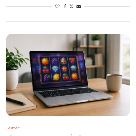
Allmänt