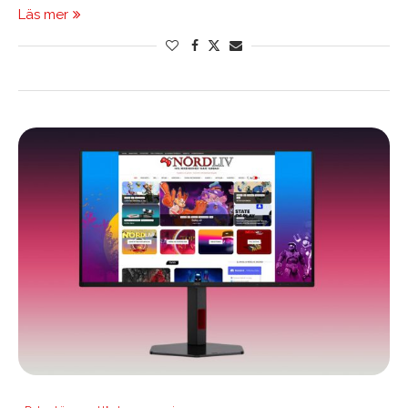
Läs mer