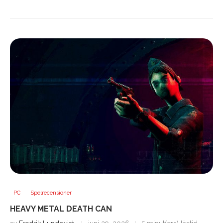
PC
Spelrecensioner
HEAVY METAL DEATH CAN