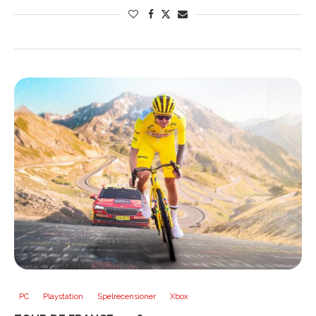
PC
Playstation
Spelrecensioner
Xbox