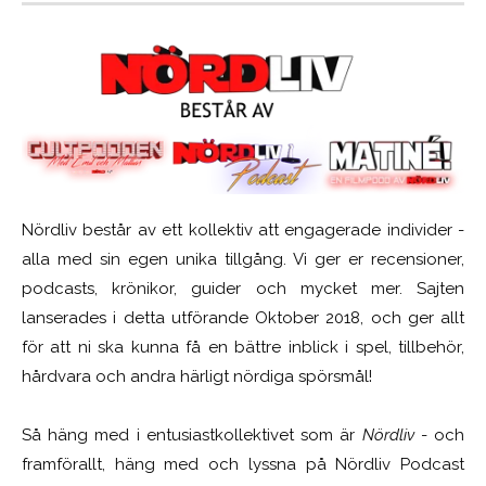
Nördliv består av ett kollektiv att engagerade individer -
alla med sin egen unika tillgång. Vi ger er recensioner,
podcasts, krönikor, guider och mycket mer. Sajten
lanserades i detta utförande Oktober 2018, och ger allt
för att ni ska kunna få en bättre inblick i spel, tillbehör,
hårdvara och andra härligt nördiga spörsmål!
Så häng med i entusiastkollektivet som är
Nördliv
- och
framförallt, häng med och lyssna på Nördliv Podcast