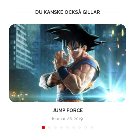
DU KANSKE OCKSÅ GILLAR
JUMP FORCE
februari 28, 2019