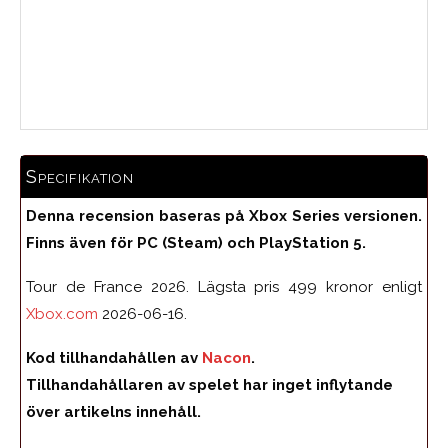
Medelbetyg
Specifikation
Denna recension baseras på Xbox Series versionen.
Finns även för PC (Steam) och PlayStation 5.
Tour de France 2026. Lägsta pris 499 kronor enligt
Xbox.com
2026-06-16.
Kod tillhandahållen av
Nacon
.
Tillhandahållaren av spelet har inget inflytande
över artikelns innehåll.