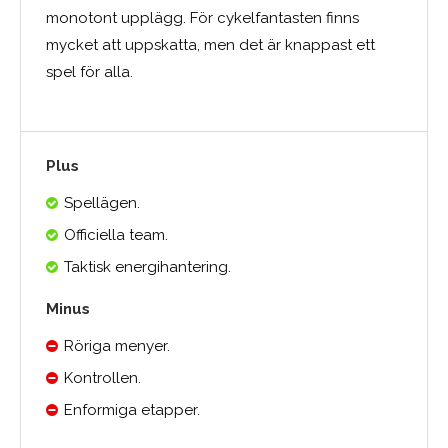
monotont upplägg. För cykelfantasten finns
mycket att uppskatta, men det är knappast ett
spel för alla.
Plus
Spellägen.
Officiella team.
Taktisk energihantering.
Minus
Röriga menyer.
Kontrollen.
Enformiga etapper.