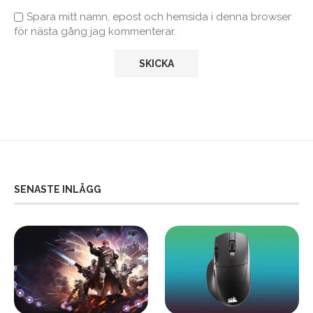
Spara mitt namn, epost och hemsida i denna browser
för nästa gång jag kommenterar.
SENASTE INLÄGG