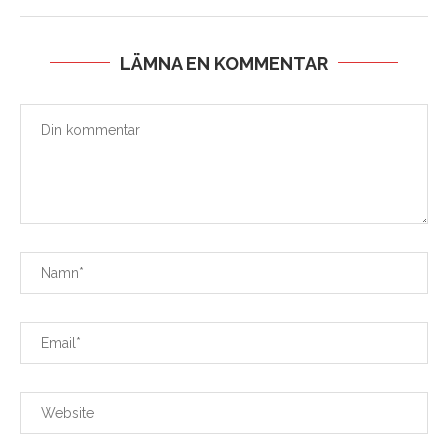
LÄMNA EN KOMMENTAR