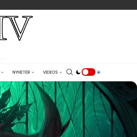
NYHETER
VIDEOS