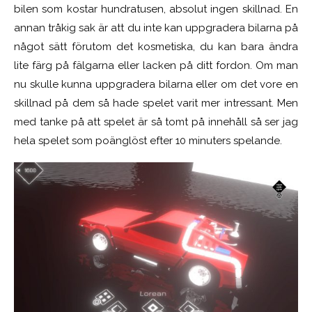
bilen som kostar hundratusen, absolut ingen skillnad. En
annan tråkig sak är att du inte kan uppgradera bilarna på
något sätt förutom det kosmetiska, du kan bara ändra
lite färg på fälgarna eller lacken på ditt fordon. Om man
nu skulle kunna uppgradera bilarna eller om det vore en
skillnad på dem så hade spelet varit mer intressant. Men
med tanke på att spelet är så tomt på innehåll så ser jag
hela spelet som poänglöst efter 10 minuters spelande.