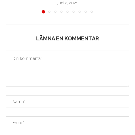
juni 2, 2021
LÄMNA EN KOMMENTAR