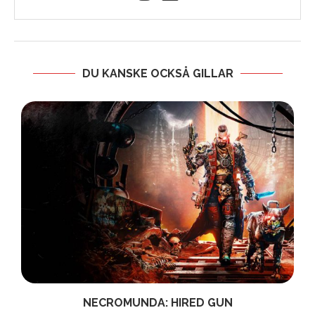
DU KANSKE OCKSÅ GILLAR
NECROMUNDA: HIRED GUN