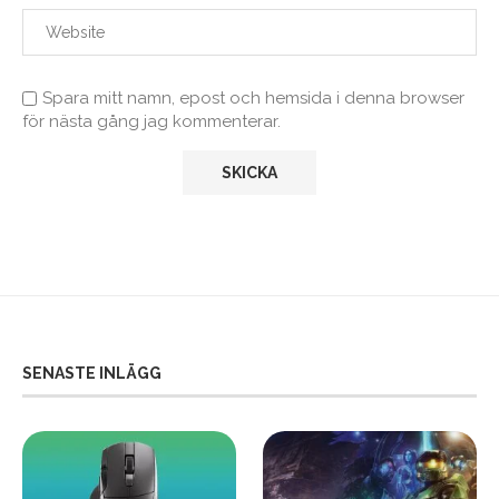
Spara mitt namn, epost och hemsida i denna browser
för nästa gång jag kommenterar.
SENASTE INLÄGG