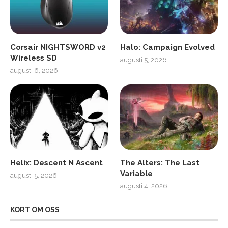
Corsair NIGHTSWORD v2
Halo: Campaign Evolved
Wireless SD
augusti 5, 2026
augusti 6, 2026
Helix: Descent N Ascent
The Alters: The Last
Variable
augusti 5, 2026
augusti 4, 2026
KORT OM OSS