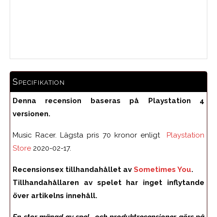
Medelbetyg
Specifikation
Denna recension baseras på Playstation 4
versionen.
Music Racer. Lägsta pris 70 kronor enligt
Playstation
Store
2020-02-17.
Recensionsex tillhandahållet av
Sometimes You
.
Tillhandahållaren av spelet har inget inflytande
över artikelns innehåll.