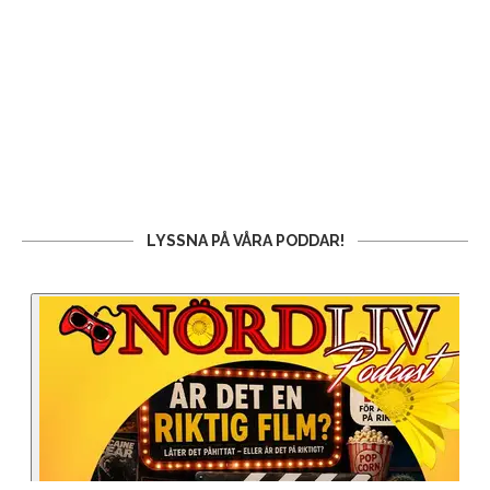
LYSSNA PÅ VÅRA PODDAR!