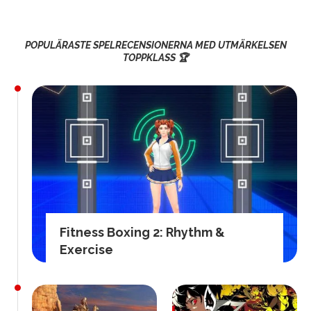
POPULÄRASTE SPELRECENSIONERNA MED UTMÄRKELSEN
TOPPKLASS 🏆
Fitness Boxing 2: Rhythm &
Exercise