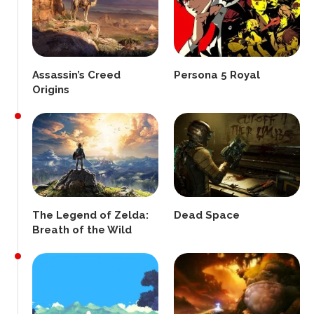
Assassin’s Creed
Persona 5 Royal
Origins
The Legend of Zelda:
Dead Space
Breath of the Wild