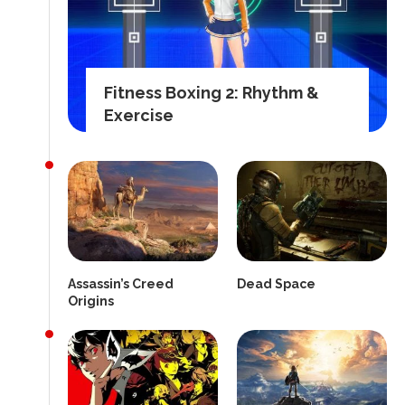
Fitness Boxing 2: Rhythm &
Exercise
Assassin’s Creed
Dead Space
Origins