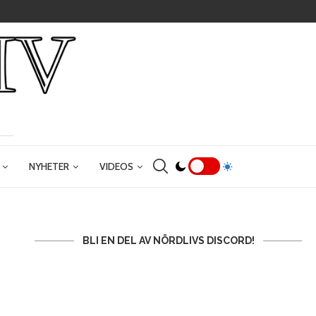
NYHETER
VIDEOS
BLI EN DEL AV NÖRDLIVS DISCORD!