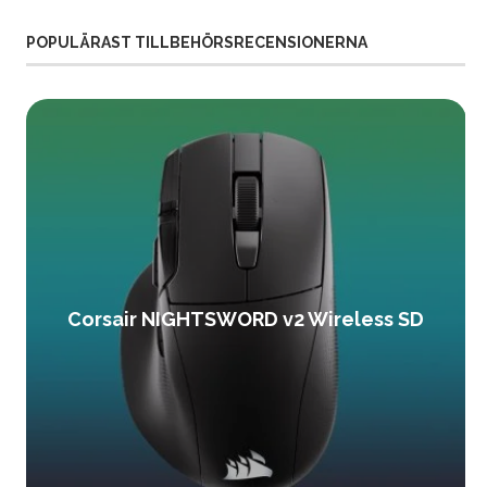
POPULÄRAST TILLBEHÖRSRECENSIONERNA
Corsair NIGHTSWORD v2 Wireless SD