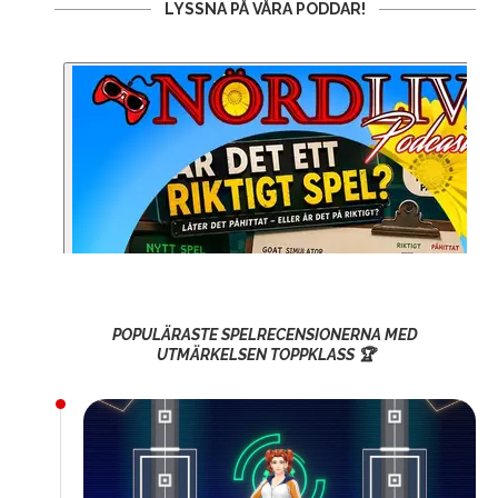
LYSSNA PÅ VÅRA PODDAR!
POPULÄRASTE SPELRECENSIONERNA MED
UTMÄRKELSEN TOPPKLASS 🏆