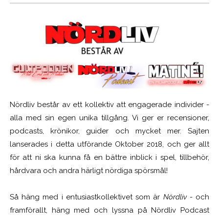
Nördliv består av ett kollektiv att engagerade individer -
alla med sin egen unika tillgång. Vi ger er recensioner,
podcasts, krönikor, guider och mycket mer. Sajten
lanserades i detta utförande Oktober 2018, och ger allt
för att ni ska kunna få en bättre inblick i spel, tillbehör,
hårdvara och andra härligt nördiga spörsmål!
Så häng med i entusiastkollektivet som är
Nördliv
- och
framförallt, häng med och lyssna på Nördliv Podcast