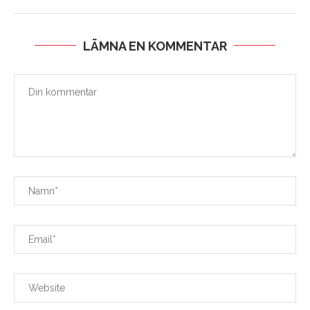
LÄMNA EN KOMMENTAR