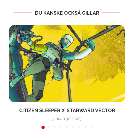
DU KANSKE OCKSÅ GILLAR
N
CITIZEN SLEEPER 2: STARWARD VECTOR
januari 30, 2025