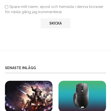
Spara mitt namn, epost och hemsida i denna browser
för nästa gång jag kommenterar.
SENASTE INLÄGG