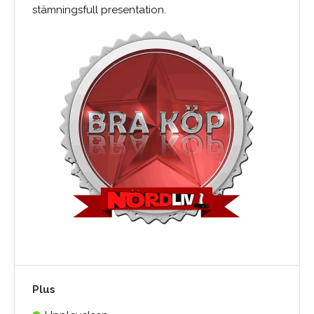
stämningsfull presentation.
Plus