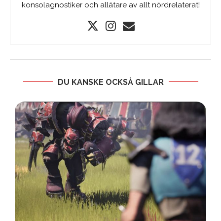
konsolagnostiker och allätare av allt nördrelaterat!
DU KANSKE OCKSÅ GILLAR