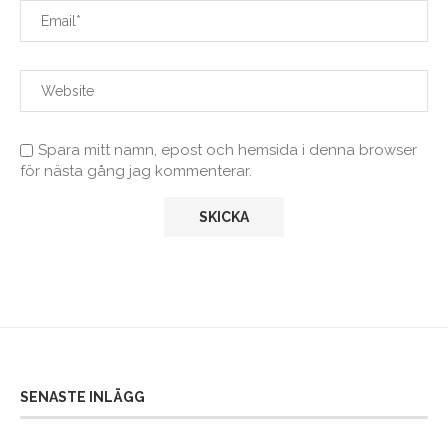
Spara mitt namn, epost och hemsida i denna browser
för nästa gång jag kommenterar.
SENASTE INLÄGG