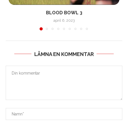
BLOOD BOWL 3
april 6, 2023
LÄMNA EN KOMMENTAR