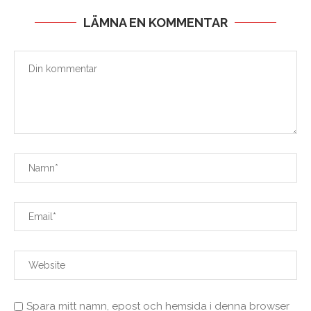
LÄMNA EN KOMMENTAR
Spara mitt namn, epost och hemsida i denna browser