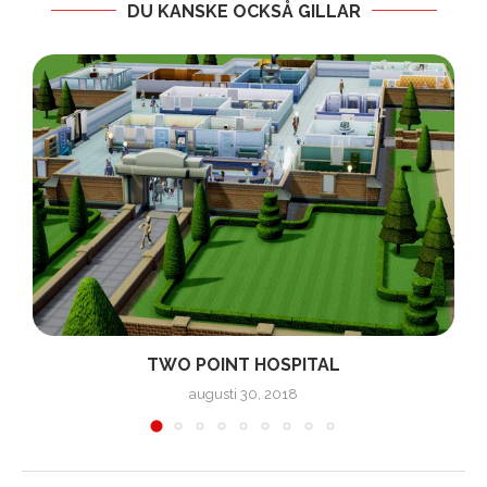
DU KANSKE OCKSÅ GILLAR
TWO POINT HOSPITAL
augusti 30, 2018